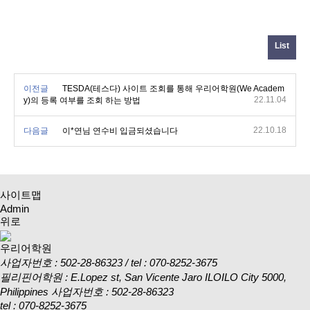
List
이전글
TESDA(테스다) 사이트 조회를 통해 우리어학원(We Academ
22.11.04
y)의 등록 여부를 조회 하는 방법
22.10.18
다음글
이*연님 연수비 입금되셨습니다
사이트맵
Admin
위로
우리어학원
사업자번호 : 502-28-86323 / tel : 070-8252-3675
필리핀어학원 : E.Lopez st, San Vicente Jaro ILOILO City 5000,
Philippines
사업자번호 : 502-28-86323
tel : 070-8252-3675