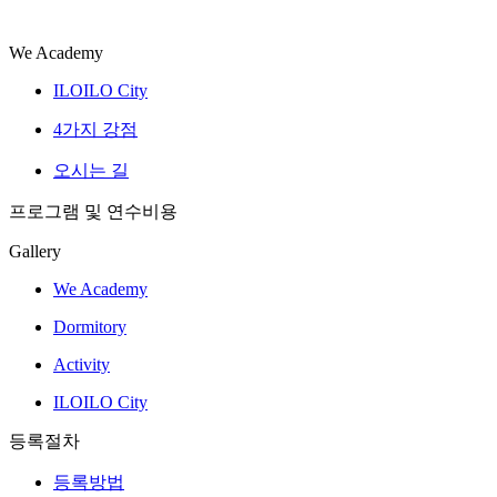
We Academy
ILOILO City
4가지 강점
오시는 길
프로그램 및 연수비용
Gallery
We Academy
Dormitory
Activity
ILOILO City
등록절차
등록방법