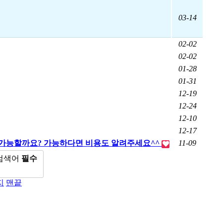
03-14
02-02
02-02
01-28
01-31
12-19
12-24
12-10
12-17
 이용 가능할까요? 가능하다면 비용도 알려주세요^^
11-09
검색어
필수
지
맨끝