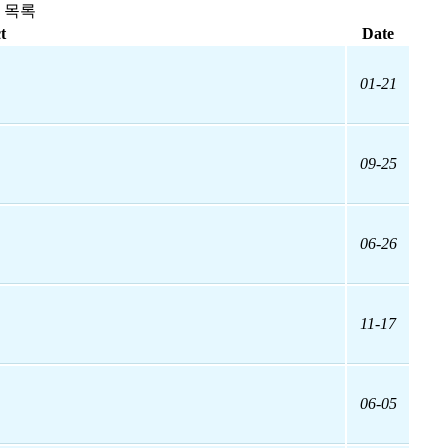
 목록
t
Date
01-21
09-25
06-26
11-17
06-05