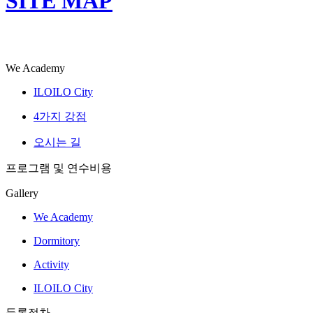
SITE MAP
We Academy
ILOILO City
4가지 강점
오시는 길
프로그램 및 연수비용
Gallery
We Academy
Dormitory
Activity
ILOILO City
등록절차