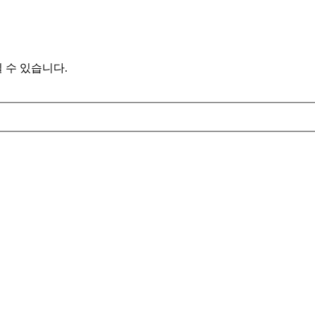
 수 있습니다.