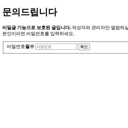
문의드립니다
비밀글 기능으로 보호된 글입니다.
작성자와 관리자만 열람하실
본인이라면 비밀번호를 입력하세요.
비밀번호
필수