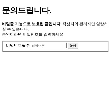
문의드립니다.
비밀글 기능으로 보호된 글입니다.
작성자와 관리자만 열람하
실 수 있습니다.
본인이라면 비밀번호를 입력하세요.
비밀번호
필수