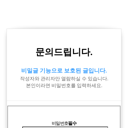
문의드립니다.
비밀글 기능으로 보호된 글입니다.
작성자와 관리자만 열람하실 수 있습니다.
본인이라면 비밀번호를 입력하세요.
비밀번호
필수