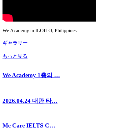
We Academy in ILOILO, Philippines
ギャラリー
もっと見る
We Academy 1층의 …
2026.04.24 대만 타…
Mc Care IELTS C…