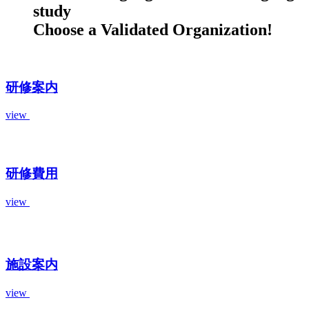
study
Choose a Validated Organization!
研修案内
view
研修費用
view
施設案内
view