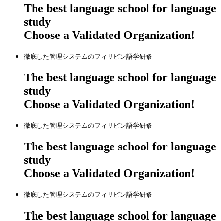
The best language school for language
study
Choose a Validated Organization!
徹底した管理システムのフィリピン語学研修
The best language school for language
study
Choose a Validated Organization!
徹底した管理システムのフィリピン語学研修
The best language school for language
study
Choose a Validated Organization!
徹底した管理システムのフィリピン語学研修
The best language school for language