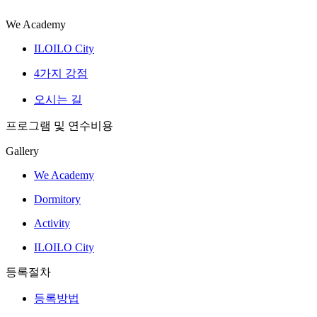
We Academy
ILOILO City
4가지 강점
오시는 길
프로그램 및 연수비용
Gallery
We Academy
Dormitory
Activity
ILOILO City
등록절차
등록방법