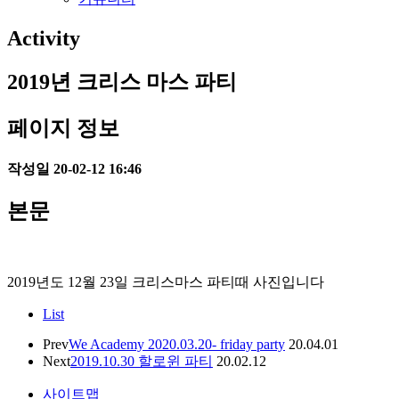
Activity
2019년 크리스 마스 파티
페이지 정보
작성일
20-02-12 16:46
본문
2019년도 12월 23일 크리스마스 파티때 사진입니다
List
Prev
We Academy 2020.03.20- friday party
20.04.01
Next
2019.10.30 할로윈 파티
20.02.12
사이트맵