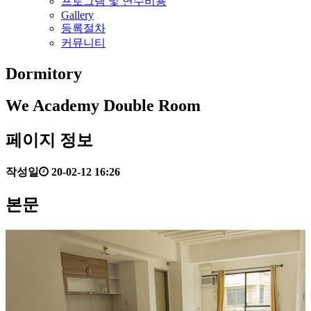
프로그램 및 연수비용
Gallery
등록절차
커뮤니티
Dormitory
We Academy Double Room
페이지 정보
작성일
20-02-12 16:26
본문