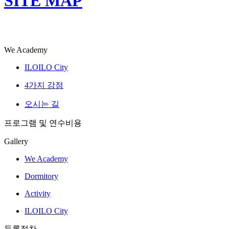
SITE MAP
We Academy
ILOILO City
4가지 강점
오시는 길
프로그램 및 연수비용
Gallery
We Academy
Dormitory
Activity
ILOILO City
등록절차