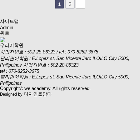
2
1
사이트맵
Admin
위로
우리어학원
사업자번호 : 502-28-86323 / tel : 070-8252-3675
필리핀어학원 : E.Lopez st, San Vicente Jaro ILOILO City 5000,
Philippines
사업자번호 : 502-28-86323
tel : 070-8252-3675
필리핀어학원 : E.Lopez st, San Vicente Jaro ILOILO City 5000,
Philippines
Copyright© we academy. All rights reserved.
디자인을담다
Designed by