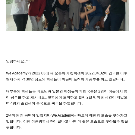
안녕하세요..^^
We Academy가 2022.03에 재 오픈하여 첫학생이 2022.04.02에 입국한 이후
현재까지 약 30명 정도의 학생들이 이곳에 도착하여 공부를 하고 있답니다..
대부분의 학생들은 베트남과 일본인 학생들이며 한국분은 2명이 이곳에서 영
어 공부를 하고 계시네요.. 첫학생이 도착하고 벌써 2달 반이란 시간이 지났으
며 4명의 졸업생이 본국으로 귀국을 하였답니다..
2년이란 긴 공백이 있었지만 We Academy는 빠르게 예전의 모습을 찾아가고
있답니다.. 이번 여름방학시즌이 끝나고 나면 더 좋은 모습으로 찾아뵐수 있을
듯합니다.