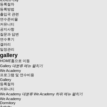
등록절차
등록방법
출입국 관련
연수준비물
커뮤니티
공지사항
질문과 답변
연수후기
갤러리
일정관리
gallery
HOME
홈으로 이동
Gallery
대분류 메뉴 펼치기
We Academy
프로그램 및 연수비용
Gallery
등록절차
커뮤니티
We Academy
대분류 We Academy 하위 메뉴 펼치기
We Academy
Dormitory
Activity