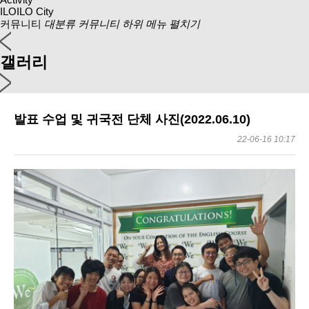
ILOILO City
커뮤니티
대분류 커뮤니티 하위 메뉴 펼치기
갤러리
발표 수업 및 귀국전 단체 사진(2022.06.10)
22-06-16 10:17