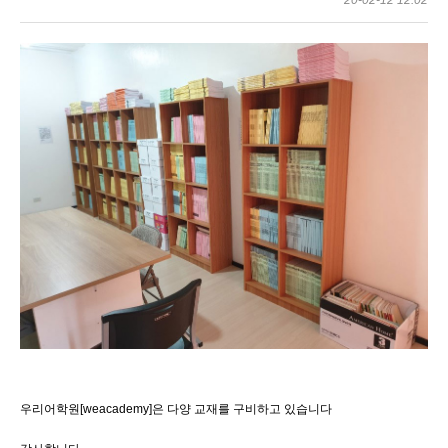
20-02-12 12:02
우리어학원[weacademy]은 다양 교재를 구비하고 있습니다