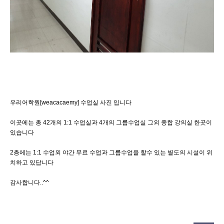
우리어학원[weacacaemy] 수업실 사진 입니다
이곳에는 총 42개의 1:1 수업실과 4개의 그룹수업실 그외 종합 강의실 한곳이
있습니다
2층에는 1:1 수업외 야간 무료 수업과 그룹수업을 할수 있는 별도의 시설이 위
치하고 있답니다
감사합니다..^^