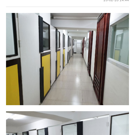
20-02-18 14:44