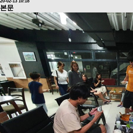
20-02-13 10:18
본문