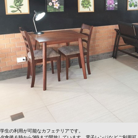
学生の利用が可能なカフェテリアです。
夕食後６時から9時まで開放しています。電子レンジなどご利用可