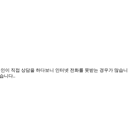
장인 본인이 직접 상담을 하다보니 인터넷 전화를 못받는 경우가 많습니
습니다..