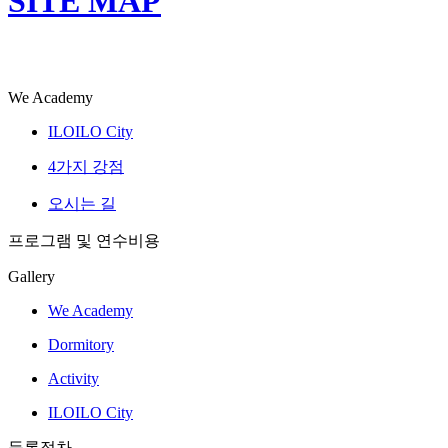
SITE MAP
We Academy
ILOILO City
4가지 강점
오시는 길
프로그램 및 연수비용
Gallery
We Academy
Dormitory
Activity
ILOILO City
등록절차