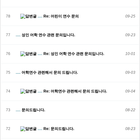
78
Re: 어린이 연수 문의
09-25
77
성인 어학 연수 관련 문의입니다.
09-23
76
Re: 성인 어학 연수 관련 문의입니다.
10-01
75
어학연수 관련해서 문의 드립니다.
09-03
74
Re: 어학연수 관련해서 문의 드립니다.
09-04
73
문의드립니다.
08-22
72
Re: 문의드립니다.
08-23