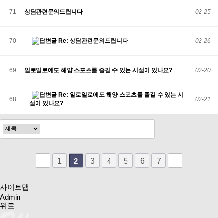
71
상담관련문의드립니다
02-25
70
Re: 상담관련문의드립니다
02-26
69
일로일로에도 해양 스포츠를 즐길 수 있는 시설이 있나요?
02-20
Re: 일로일로에도 해양 스포츠를 즐길 수 있는 시
68
02-21
설이 있나요?
1
3
4
5
6
7
2
사이트맵
Admin
위로