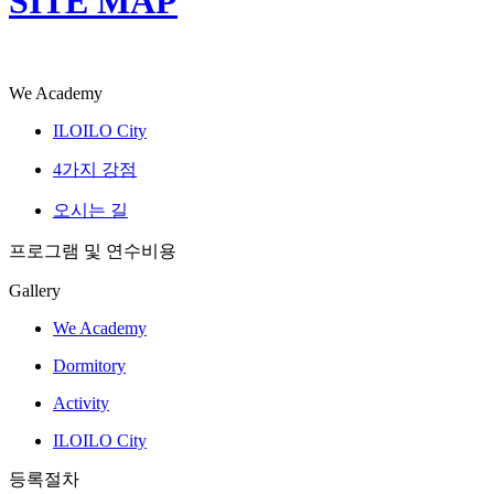
SITE MAP
We Academy
ILOILO City
4가지 강점
오시는 길
프로그램 및 연수비용
Gallery
We Academy
Dormitory
Activity
ILOILO City
등록절차