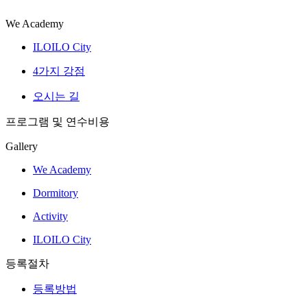
We Academy
ILOILO City
4가지 강점
오시는 길
프로그램 및 연수비용
Gallery
We Academy
Dormitory
Activity
ILOILO City
등록절차
등록방법