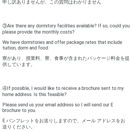
申し訳ありませんが、この質問はわかりません
③Are there any dormitory facilities available? If so, could you
please provide the monthly costs?
We have dormitories and offer package rates that include
tuition, dorm and food.
寮があり、授業料、寮、食事が含まれたパッケージ料金を提
供しています。
④If possible, I would like to receive a brochure sent to my
home address. Is this feasible?
Please send us your email address so I will send our E
brochure to you.
E パンフレットをお送りしますので、メール アドレスをお
送りください。