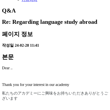
Q&A
Re: Regarding language study abroad
페이지 정보
작성일
24-02-28 11:41
본문
Dear ..
Thank you for your interest in our academy
私たちのアカデミーにご興味をお持ちいただきありがとうご
ざいます