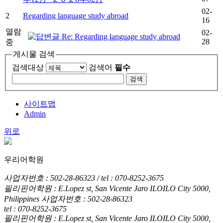
02-
2
Regarding language study abroad
16
열람
02-
Re: Regarding language study abroad
28
중
게시물 검색
검색대상
검색어
필수
검색
사이트맵
Admin
위로
우리어학원
사업자번호 : 502-28-86323 / tel : 070-8252-3675
필리핀어학원 : E.Lopez st, San Vicente Jaro ILOILO City 5000,
Philippines
사업자번호 : 502-28-86323
tel : 070-8252-3675
필리핀어학원 : E.Lopez st, San Vicente Jaro ILOILO City 5000,