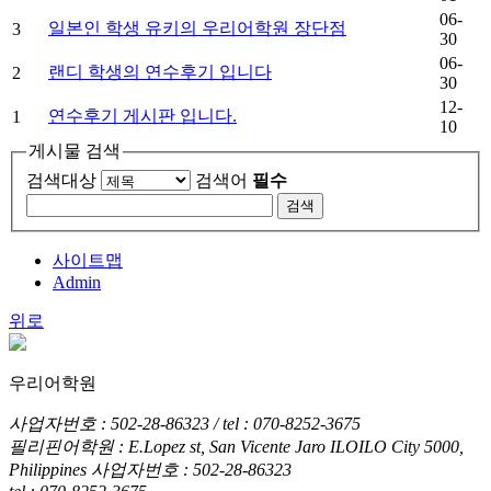
06-
일본인 학생 유키의 우리어학원 장단점
3
30
06-
랜디 학생의 연수후기 입니다
2
30
12-
연수후기 게시판 입니다.
1
10
게시물 검색
검색대상
검색어
필수
검색
사이트맵
Admin
위로
우리어학원
사업자번호 : 502-28-86323 / tel : 070-8252-3675
필리핀어학원 : E.Lopez st, San Vicente Jaro ILOILO City 5000,
Philippines
사업자번호 : 502-28-86323