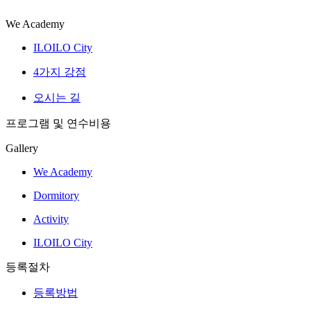
We Academy
ILOILO City
4가지 강점
오시는 길
프로그램 및 연수비용
Gallery
We Academy
Dormitory
Activity
ILOILO City
등록절차
등록방법